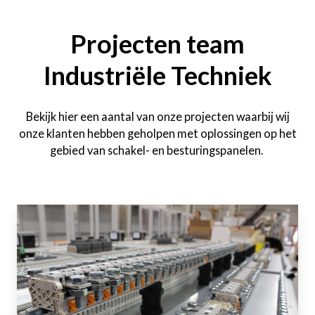
Projecten team
Industriële Techniek
Bekijk hier een aantal van onze projecten waarbij wij
onze klanten hebben geholpen met oplossingen op het
gebied van schakel- en besturingspanelen.