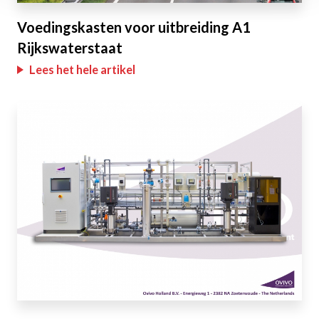
Voedingskasten voor uitbreiding A1
Rijkswaterstaat
Lees het hele artikel