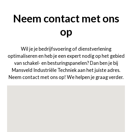
Neem contact met ons
op
Wil je je bedrijfsvoering of dienstverlening
optimaliseren en heb je een expert nodig op het gebied
van schakel- en besturingspanelen? Dan ben je bij
Mansveld Industriële Techniek aan het juiste adres.
Neem contact met ons op! We helpen je graag verder.