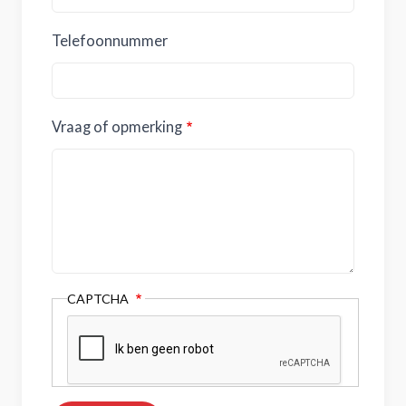
Telefoonnummer
Vraag of opmerking
CAPTCHA