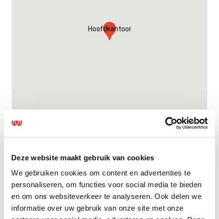
Hoofdkantoor
Deze website maakt gebruik van cookies
We gebruiken cookies om content en advertenties te
Hoofdkantoor
personaliseren, om functies voor social media te bieden
Le Havre 1 5627 ST Eindhoven
en om ons websiteverkeer te analyseren. Ook delen we
info@mansveld.nl
informatie over uw gebruik van onze site met onze
040 259 11 11