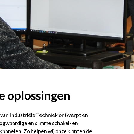
e oplossingen
van Industriële Techniek ontwerpt en
gwaardige en slimme schakel- en
spanelen. Zo helpen wij onze klanten de