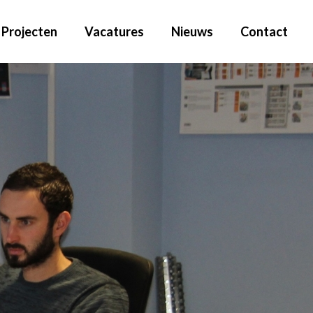
Projecten
Vacatures
Nieuws
Contact